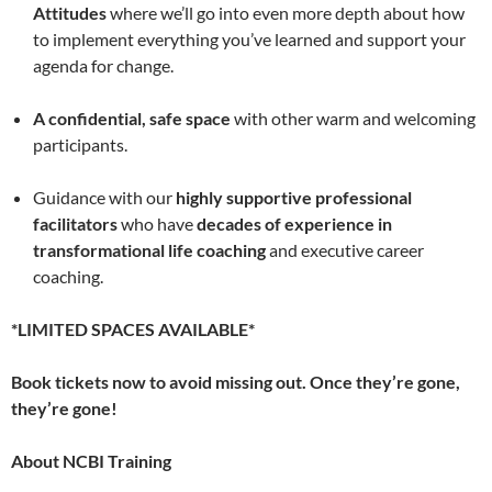
Attitudes
where we’ll go into even more depth about how
to implement everything you’ve learned and support your
agenda for change.
A confidential, safe space
with other warm and welcoming
participants.
Guidance with our
highly supportive professional
facilitators
who have
decades of experience in
transformational life coaching
and executive career
coaching.
*LIMITED SPACES AVAILABLE*
Book tickets now to avoid missing out. Once they’re gone,
they’re gone!
About NCBI Training