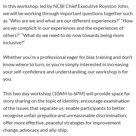
In this workshop, led by NCBI Chief Executive Royston John,
we will be working through important questions together such
as “Who are we and what are our different experiences?” “How
are we complicit in our experiences and the experiences of
others?” “What do we need to do now towards being more
inclusive?”
Whether you’re a professional eager for bias training and don’t
know where to turn, or you’re simply interested in increasing
your self-confidence and understanding, our workshop is for
you.
This two day workshop (10AM to 6PM) will provide space for
story sharing on the topic of identity; encourage examination
of the issues that separate us; enable participants to better
recognise unfair prejudice and unreasonable discrimination;
offer more effective, peaceful strategies for improvement
change, advocacy and ally-ship.