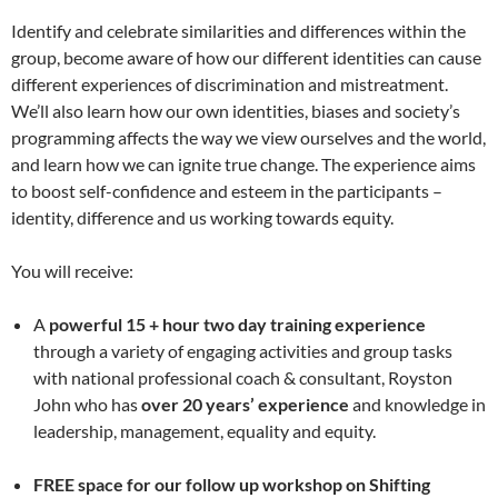
Identify and celebrate similarities and differences within the
group, become aware of how our different identities can cause
different experiences of discrimination and mistreatment.
We’ll also learn how our own identities, biases and society’s
programming affects the way we view ourselves and the world,
and learn how we can ignite true change. The experience aims
to boost self-confidence and esteem in the participants –
identity, difference and us working towards equity.
You will receive:
A
powerful 15 + hour two day training experience
through a variety of engaging activities and group tasks
with national professional coach & consultant, Royston
John who has
over 20 years’ experience
and knowledge in
leadership, management, equality and equity.
FREE space for our follow up workshop on Shifting